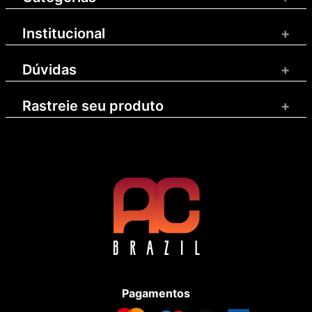
Institucional
+
Dúvidas
+
Rastreie seu produto
+
Pagamentos