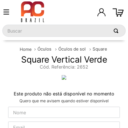
Buscar
Óculos
Óculos de sol
Square
Square Vertical Verde
Cód. Referência
:
2652
Este produto não está disponível no momento
Quero que me avisem quando estiver disponível