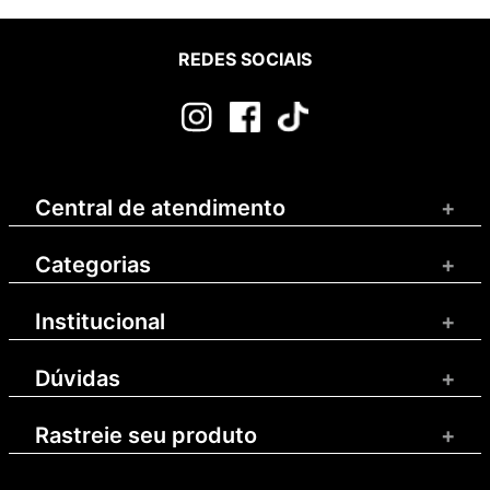
REDES SOCIAIS
Central de atendimento
+
Categorias
+
Institucional
+
Dúvidas
+
Rastreie seu produto
+