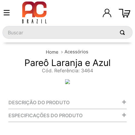
Buscar
Acessórios
Pareô Laranja e Azul
Cód. Referência
:
3464
+
DESCRIÇÃO DO PRODUTO
+
ESPECIFICAÇÕES DO PRODUTO