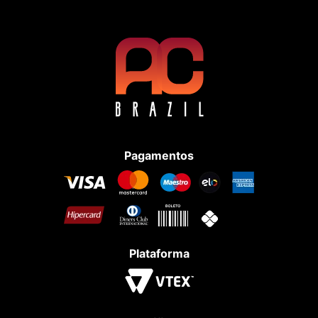
Pagamentos
Plataforma