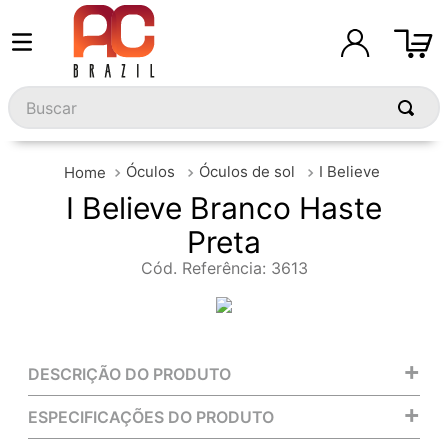
Buscar
Óculos
Óculos de sol
I Believe
I Believe Branco Haste
Preta
Cód. Referência
:
3613
+
DESCRIÇÃO DO PRODUTO
+
ESPECIFICAÇÕES DO PRODUTO