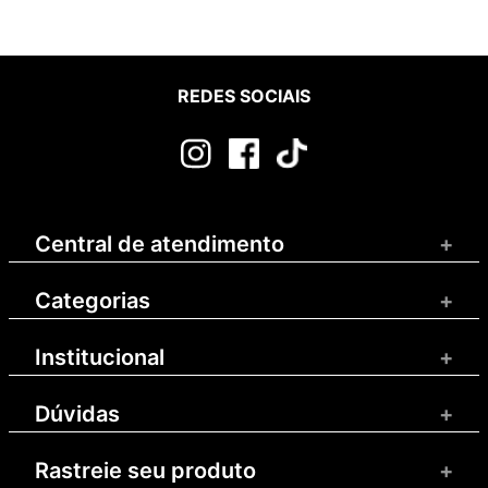
REDES SOCIAIS
Central de atendimento
+
Categorias
+
Institucional
+
Dúvidas
+
Rastreie seu produto
+