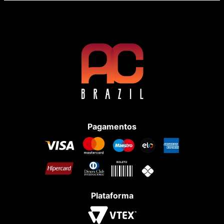
Pagamentos
Plataforma