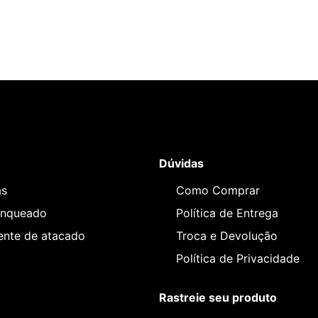
Dúvidas
as
Como Comprar
anqueado
Política de Entrega
iente de atacado
Troca e Devolução
Política de Privacidade
Rastreie seu produto