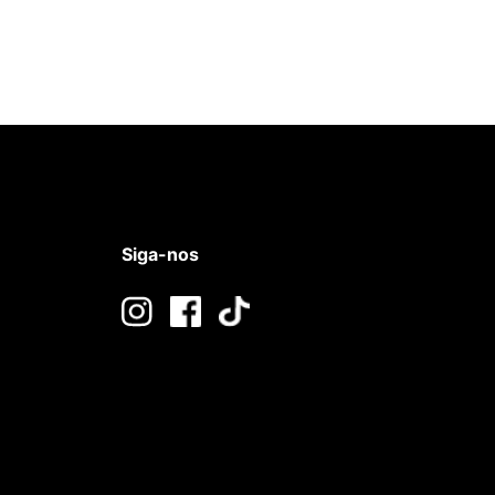
Siga-nos