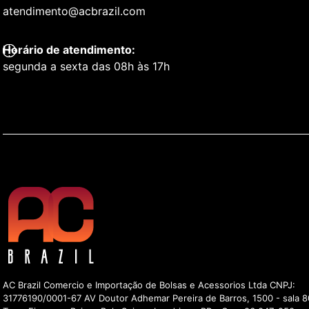
atendimento@acbrazil.com
Horário de atendimento:
segunda a sexta das 08h às 17h
AC Brazil Comercio e Importação de Bolsas e Acessorios Ltda CNPJ:
31776190/0001-67 AV Doutor Adhemar Pereira de Barros, 1500 - sala 8