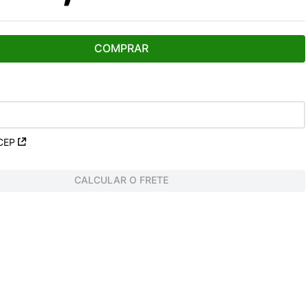
COMPRAR
CEP
CALCULAR O FRETE