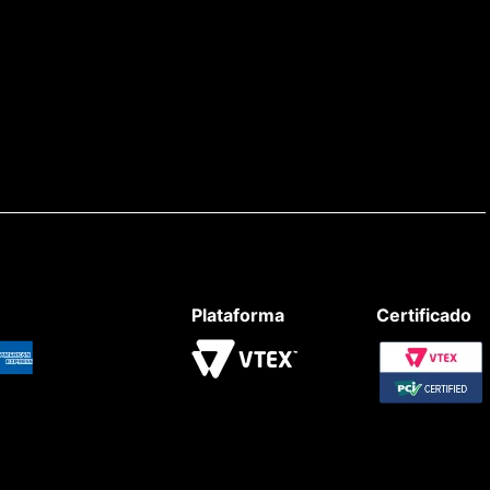
Plataforma
Certificado