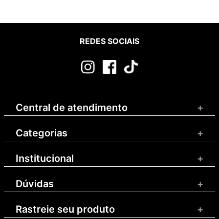
REDES SOCIAIS
Central de atendimento
+
Categorias
+
Institucional
+
Dúvidas
+
Rastreie seu produto
+