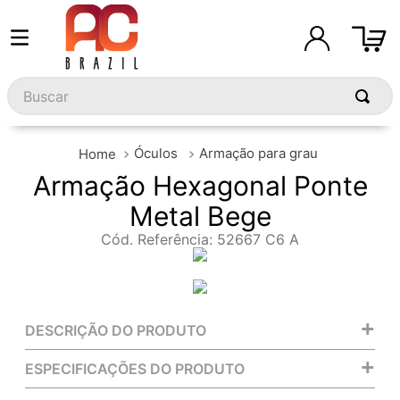
Buscar
Óculos
Armação para grau
Armação Hexagonal Ponte
Metal Bege
Cód. Referência
:
52667 C6 A
+
DESCRIÇÃO DO PRODUTO
+
ESPECIFICAÇÕES DO PRODUTO