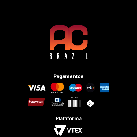
Pagamentos
Plataforma