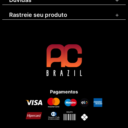
Rastreie seu produto
+
Pagamentos