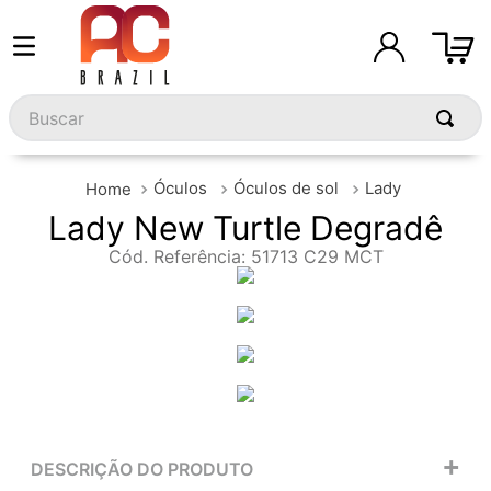
Buscar
Óculos
Óculos de sol
Lady
Lady New Turtle Degradê
Cód. Referência
:
51713 C29 MCT
+
DESCRIÇÃO DO PRODUTO