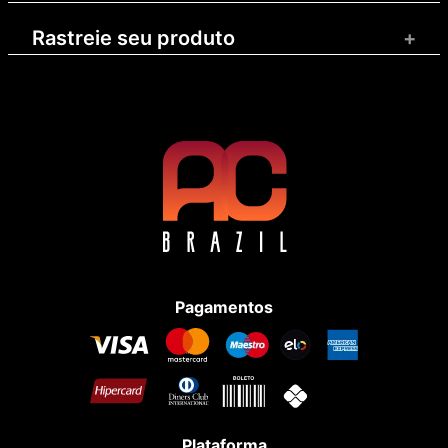
Rastreie seu produto
+
Pagamentos
Plataforma