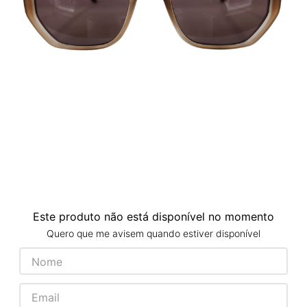
Este produto não está disponível no momento
Quero que me avisem quando estiver disponível