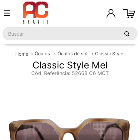
Buscar
Óculos
Óculos de sol
Classic Style
Classic Style Mel
Cód. Referência
:
52668 C6 MCT