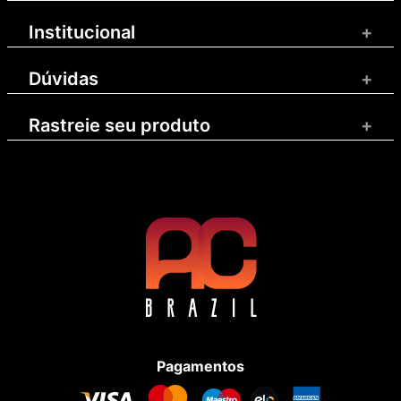
Institucional
+
Dúvidas
+
Rastreie seu produto
+
Pagamentos