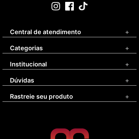
Central de atendimento
+
Categorias
+
Institucional
+
Dúvidas
+
Rastreie seu produto
+