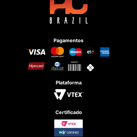
Pagamentos
Plataforma
Certificado