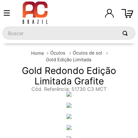
Buscar
Óculos
Óculos de sol
Gold Edição Limitada
Gold Redondo Edição
Limitada Grafite
Cód. Referência
:
51730 C3 MCT