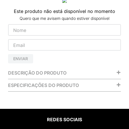
Este produto não está disponível no momento
Quero que me avisem quando estiver disponível
ENVIAR
+
DESCRIÇÃO DO PRODUTO
+
ESPECIFICAÇÕES DO PRODUTO
REDES SOCIAIS