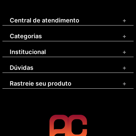
Central de atendimento
+
Categorias
+
Institucional
+
Dúvidas
+
Rastreie seu produto
+