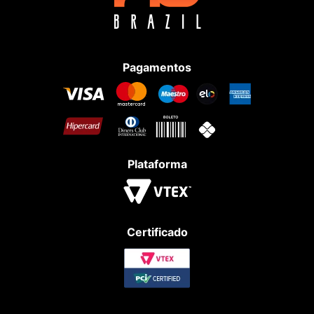
Pagamentos
Plataforma
Certificado