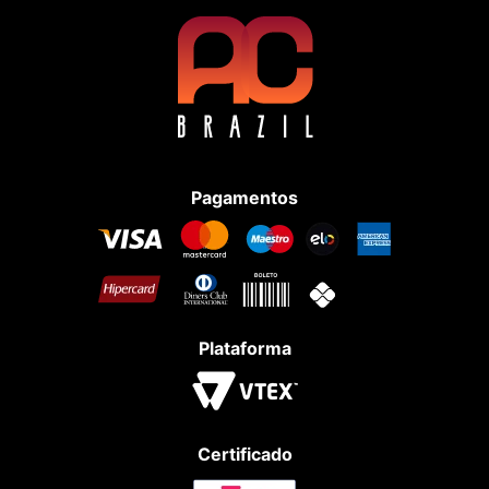
Pagamentos
Plataforma
Certificado