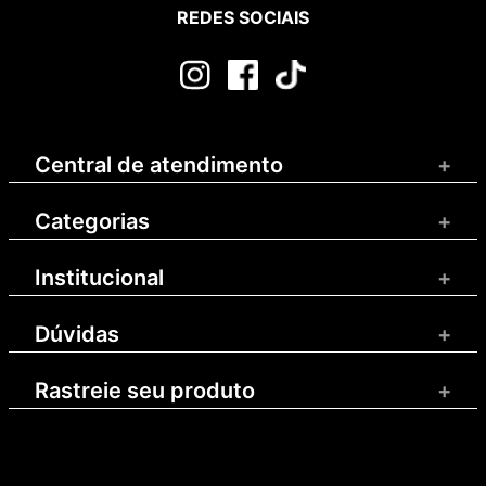
REDES SOCIAIS
Central de atendimento
+
Categorias
+
Institucional
+
Dúvidas
+
Rastreie seu produto
+