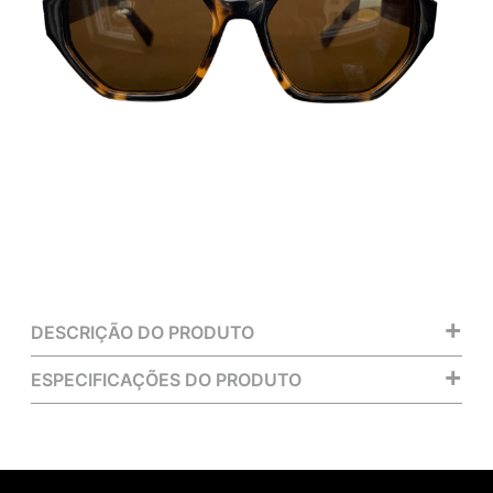
+
DESCRIÇÃO DO PRODUTO
+
ESPECIFICAÇÕES DO PRODUTO