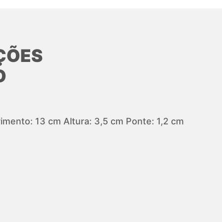
ÇÕES
O
mento: 13 cm Altura: 3,5 cm Ponte: 1,2 cm