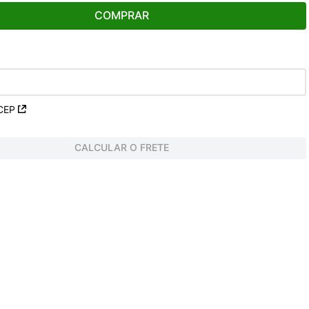
COMPRAR
CEP
CALCULAR O FRETE