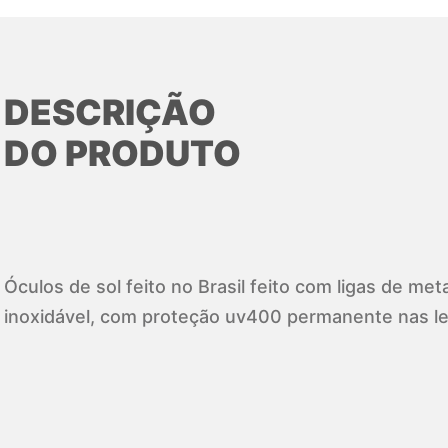
DESCRIÇÃO
DO PRODUTO
Óculos de sol feito no Brasil feito com ligas de met
inoxidável, com proteção uv400 permanente nas le