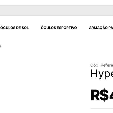
ÓCULOS DE SOL
ÓCULOS ESPORTIVO
ARMAÇÃO PA
ê
Cód. Referê
Hyp
R$