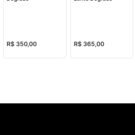
R$
350
,
00
R$
365
,
00