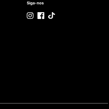
Siga-nos