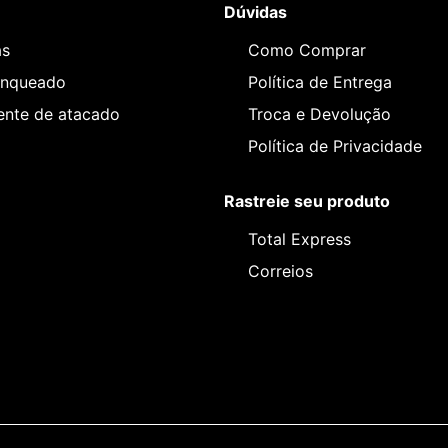
Dúvidas
as
Como Comprar
anqueado
Política de Entrega
iente de atacado
Troca e Devolução
Política de Privacidade
Rastreie seu produto
Total Express
Correios