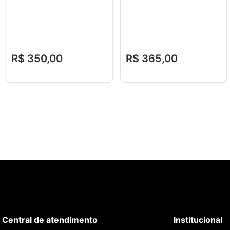
R$
350
,
00
R$
365
,
00
Central de atendimento
Institucional