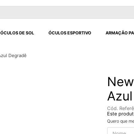
ÓCULOS DE SOL
ÓCULOS ESPORTIVO
ARMAÇÃO PA
Azul Degradê
New
Azul
Cód. Referê
Este produt
Quero que me 