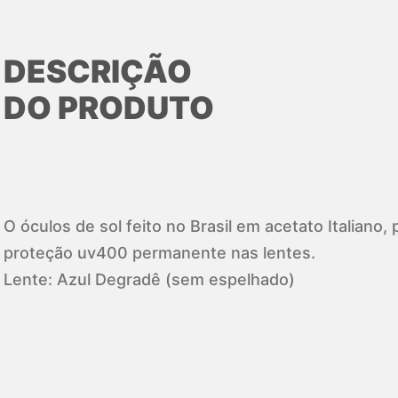
DESCRIÇÃO
DO PRODUTO
O óculos de sol feito no Brasil em acetato Italiano
proteção uv400 permanente nas lentes.
Lente: Azul Degradê (sem espelhado)