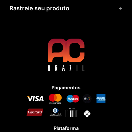
Rastreie seu produto
+
Pagamentos
Plataforma