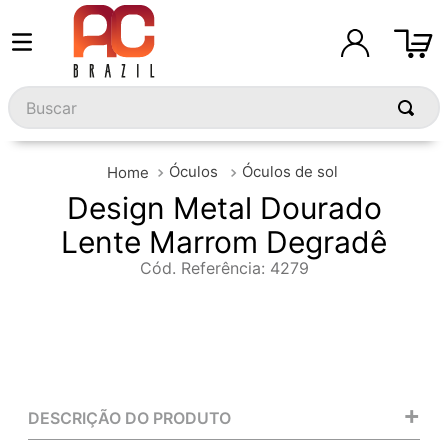
Buscar
Óculos
Óculos de sol
Design Metal Dourado
Lente Marrom Degradê
Cód. Referência
:
4279
+
DESCRIÇÃO DO PRODUTO