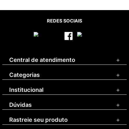
REDES SOCIAIS
Central de atendimento
+
Categorias
+
Institucional
+
Dúvidas
+
Rastreie seu produto
+