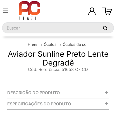
Buscar
Óculos
Óculos de sol
Aviador Sunline Preto Lente
Degradê
Cód. Referência
:
51658 C7 CD
+
DESCRIÇÃO DO PRODUTO
+
ESPECIFICAÇÕES DO PRODUTO