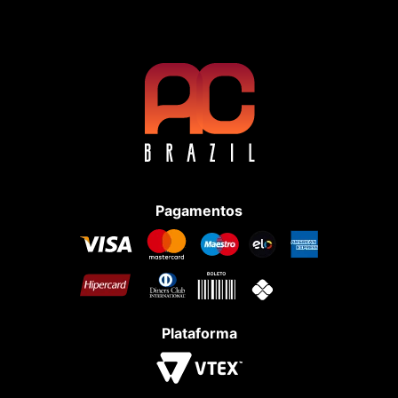
Pagamentos
Plataforma