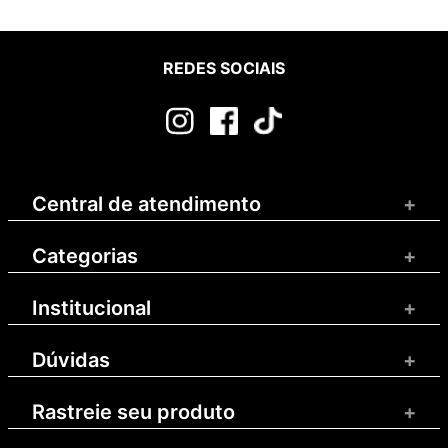
REDES SOCIAIS
Central de atendimento
+
Categorias
+
Institucional
+
Dúvidas
+
Rastreie seu produto
+