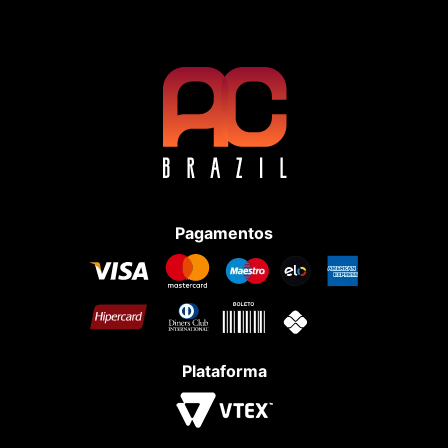
Pagamentos
Plataforma