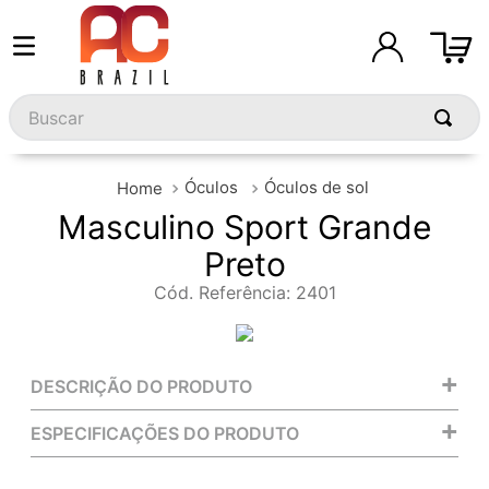
Buscar
Óculos
Óculos de sol
Masculino Sport Grande
Preto
Cód. Referência
:
2401
+
DESCRIÇÃO DO PRODUTO
+
ESPECIFICAÇÕES DO PRODUTO