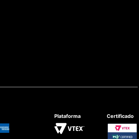
Plataforma
Certificado