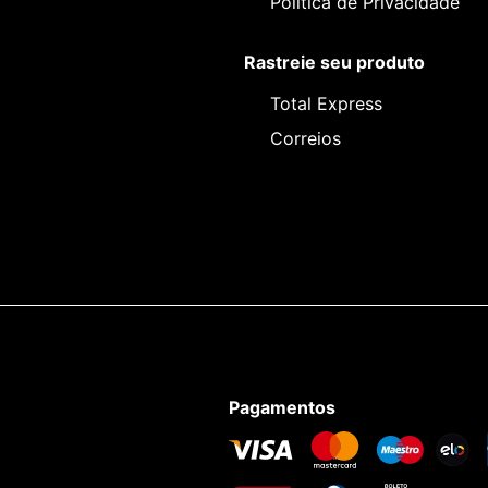
Política de Privacidade
Rastreie seu produto
Total Express
Correios
Pagamentos