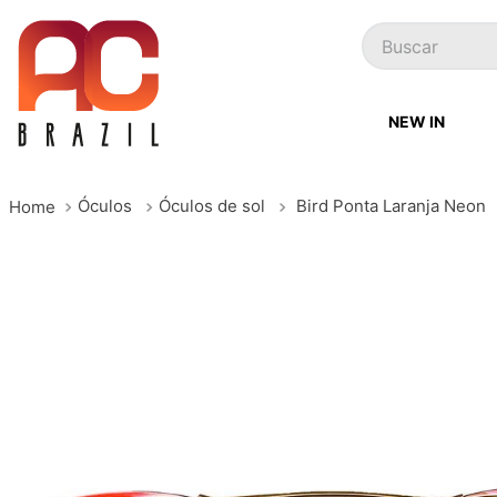
Buscar
NEW IN
Óculos
Óculos de sol
Bird Ponta Laranja Neon