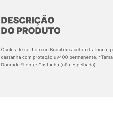
DESCRIÇÃO
DO PRODUTO
Óculos de sol feito no Brasil em acetato Italiano e 
castanha com proteção uv400 permanente. *Taman
Dourado *Lente: Castanha (não espelhada)