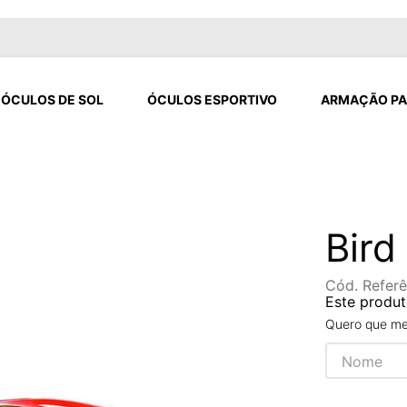
ÓCULOS DE SOL
ÓCULOS ESPORTIVO
ARMAÇÃO PA
Bird
Cód. Referê
Este produt
Quero que me 