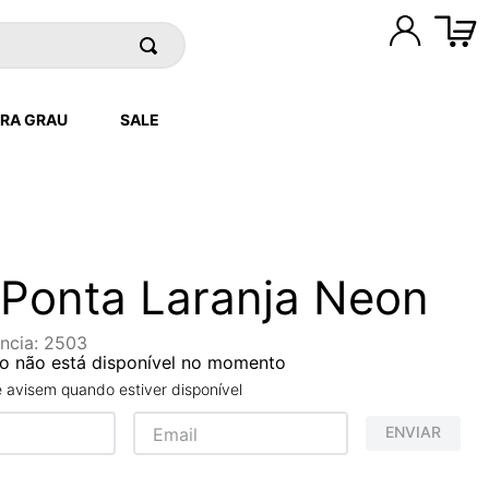
RA GRAU
SALE
 Ponta Laranja Neon
ncia
:
2503
o não está disponível no momento
avisem quando estiver disponível
ENVIAR