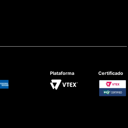
Plataforma
Certificado