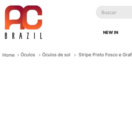
Buscar
NEW IN
Óculos
Óculos de sol
Stripe Preto Fosco e Graf