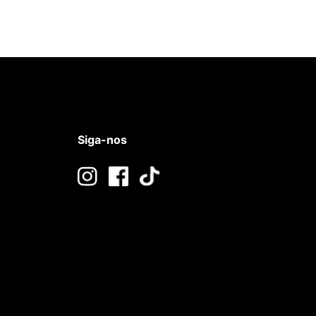
Siga-nos