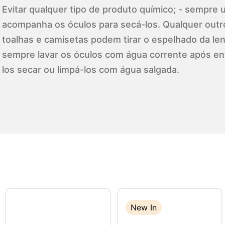
Evitar qualquer tipo de produto químico; - sempre ut
acompanha os óculos para secá-los. Qualquer outr
toalhas e camisetas podem tirar o espelhado da lent
sempre lavar os óculos com água corrente após en
los secar ou limpá-los com água salgada.
New In