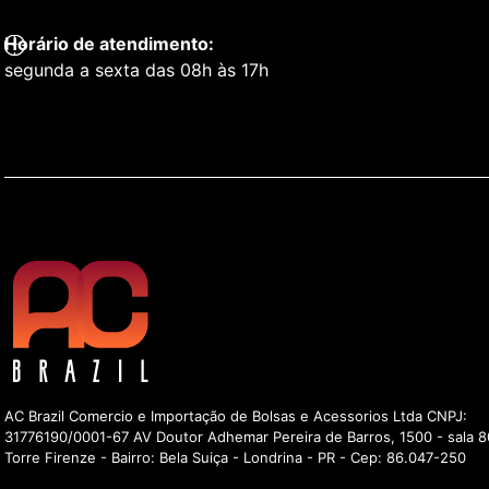
Horário de atendimento:
segunda a sexta das 08h às 17h
AC Brazil Comercio e Importação de Bolsas e Acessorios Ltda CNPJ:
31776190/0001-67 AV Doutor Adhemar Pereira de Barros, 1500 - sala 8
Torre Firenze - Bairro: Bela Suiça - Londrina - PR - Cep: 86.047-250