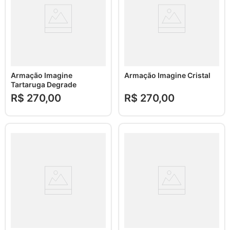
Armação Imagine
Armação Imagine Cristal
Tartaruga Degrade
R$
270
,
00
R$
270
,
00