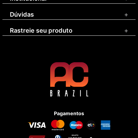
Dúvidas
+
Rastreie seu produto
+
Pagamentos