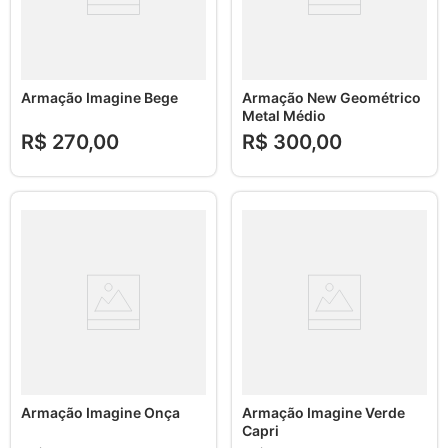
Armação Imagine Bege
Armação New Geométrico
Metal Médio
R$
270
,
00
R$
300
,
00
Armação Imagine Onça
Armação Imagine Verde
Capri