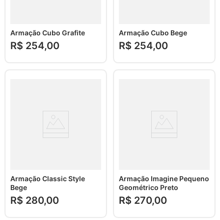
Armação Cubo Grafite
Armação Cubo Bege
R$
254
,
00
R$
254
,
00
Armação Classic Style
Armação Imagine Pequeno
Bege
Geométrico Preto
R$
280
,
00
R$
270
,
00