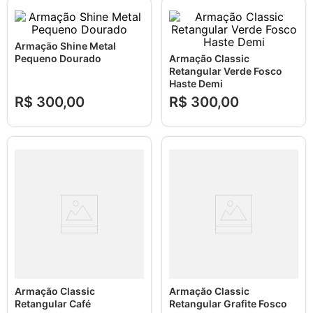
Armação Shine Metal
Pequeno Dourado
Armação Classic
Retangular Verde Fosco
Haste Demi
R$
300
,
00
R$
300
,
00
Armação Classic
Armação Classic
Retangular Café
Retangular Grafite Fosco