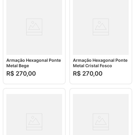
Armação Hexagonal Ponte
Armação Hexagonal Ponte
Metal Bege
Metal Cristal Fosco
R$
270
,
00
R$
270
,
00