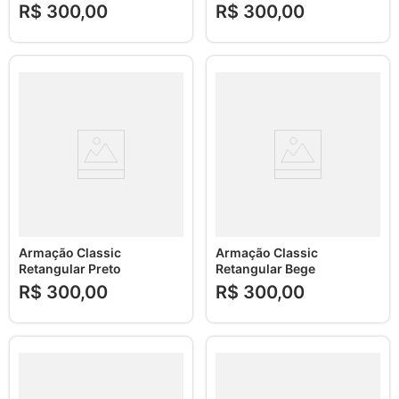
R$
300
,
00
R$
300
,
00
Armação Classic
Armação Classic
Retangular Preto
Retangular Bege
R$
300
,
00
R$
300
,
00