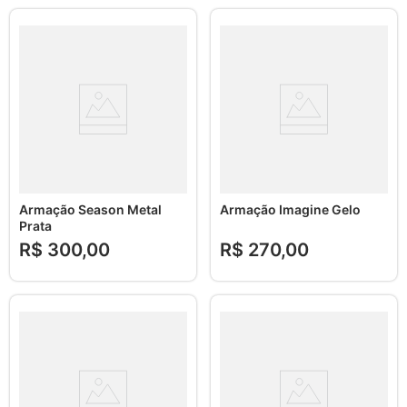
Armação Season Metal
Armação Imagine Gelo
Prata
R$
300
,
00
R$
270
,
00