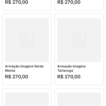
R$
270
,
00
R$
270
,
00
Armação Imagine Verde
Armação Imagine
Menta
Tartaruga
R$
270
,
00
R$
270
,
00