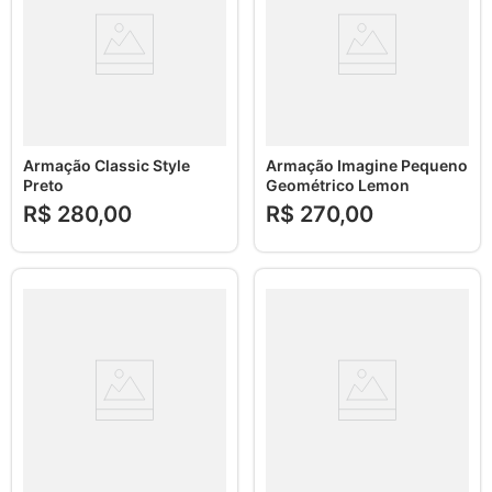
Armação Classic Style
Armação Imagine Pequeno
Preto
Geométrico Lemon
R$
280
,
00
R$
270
,
00