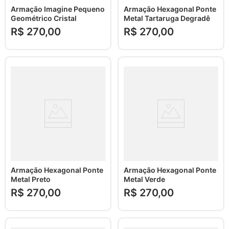
Armação Imagine Pequeno
Armação Hexagonal Ponte
Geométrico Cristal
Metal Tartaruga Degradê
R$
270
,
00
R$
270
,
00
Armação Hexagonal Ponte
Armação Hexagonal Ponte
Metal Preto
Metal Verde
R$
270
,
00
R$
270
,
00