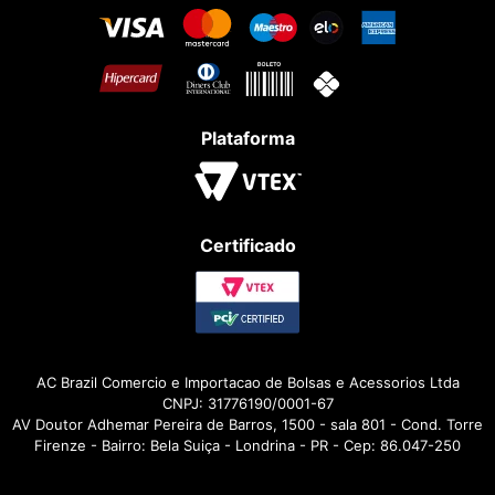
Plataforma
Certificado
AC Brazil Comercio e Importacao de Bolsas e Acessorios Ltda
CNPJ: 31776190/0001-67
AV Doutor Adhemar Pereira de Barros, 1500 - sala 801 - Cond. Torre
Firenze - Bairro: Bela Suiça - Londrina - PR - Cep: 86.047-250