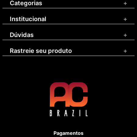
Categorias
+
Institucional
+
Dúvidas
+
Rastreie seu produto
+
Pagamentos