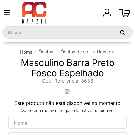
Buscar
Óculos
Óculos de sol
Unissex
Masculino Barra Preto
Fosco Espelhado
Cód. Referência
:
3633
Este produto não está disponível no momento
Quero que me avisem quando estiver disponível