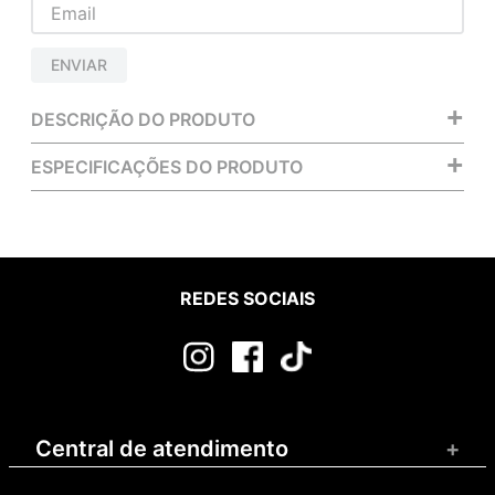
ENVIAR
+
DESCRIÇÃO DO PRODUTO
+
ESPECIFICAÇÕES DO PRODUTO
REDES SOCIAIS
Central de atendimento
+