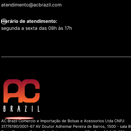
atendimento@acbrazil.com
Horário de atendimento:
segunda a sexta das 08h às 17h
AC Brazil Comercio e Importação de Bolsas e Acessorios Ltda CNPJ:
31776190/0001-67 AV Doutor Adhemar Pereira de Barros, 1500 - sala 8