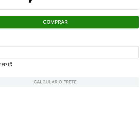
COMPRAR
CEP
CALCULAR O FRETE