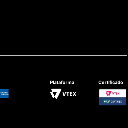
Plataforma
Certificado