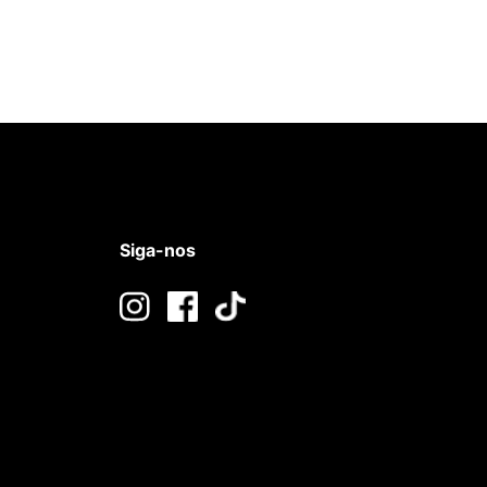
Siga-nos