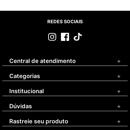
REDES SOCIAIS
Central de atendimento
+
Categorias
+
Institucional
+
Dúvidas
+
Rastreie seu produto
+