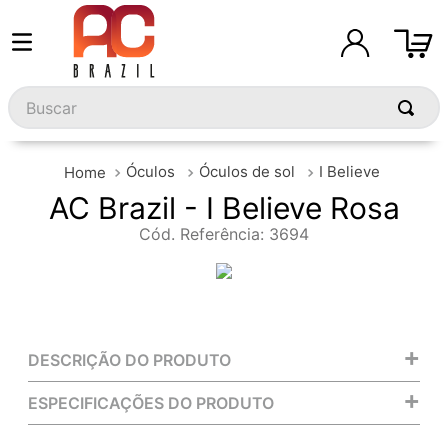
Buscar
Óculos
Óculos de sol
I Believe
AC Brazil - I Believe Rosa
Cód. Referência
:
3694
+
DESCRIÇÃO DO PRODUTO
+
ESPECIFICAÇÕES DO PRODUTO