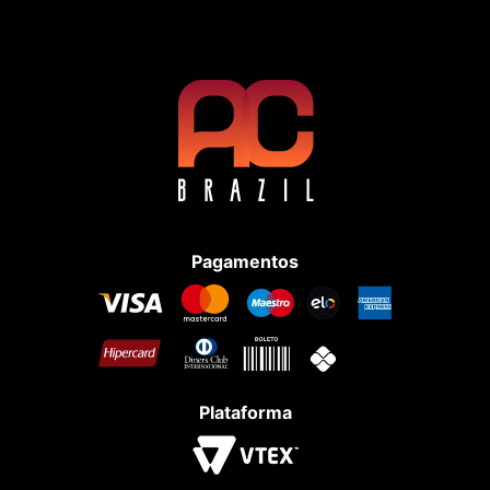
Pagamentos
Plataforma