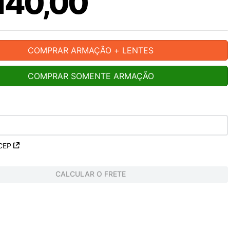
140
,
00
COMPRAR ARMAÇÃO + LENTES
COMPRAR SOMENTE ARMAÇÃO
CEP
CALCULAR O FRETE