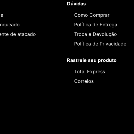
Dúvidas
as
Como Comprar
anqueado
Política de Entrega
iente de atacado
Troca e Devolução
Política de Privacidade
Rastreie seu produto
Total Express
Correios