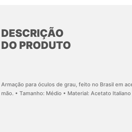
DESCRIÇÃO
DO PRODUTO
Armação para óculos de grau, feito no Brasil em ace
mão. • Tamanho: Médio • Material: Acetato Italian