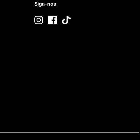
Siga-nos