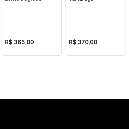
R$
365
,
00
R$
370
,
00