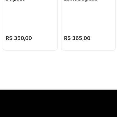
R$
350
,
00
R$
365
,
00