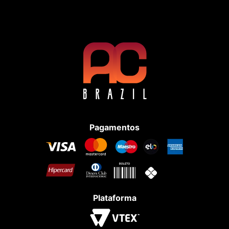
Pagamentos
Plataforma