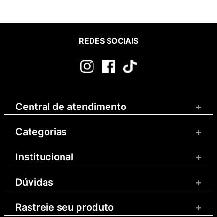
REDES SOCIAIS
Central de atendimento
+
Categorias
+
Institucional
+
Dúvidas
+
Rastreie seu produto
+