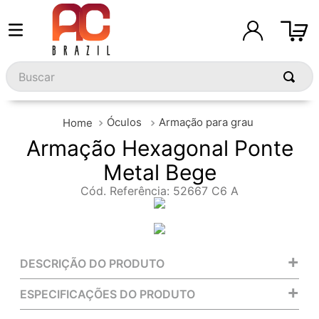
Buscar
Óculos
Armação para grau
Armação Hexagonal Ponte
Metal Bege
Cód. Referência
:
52667 C6 A
+
DESCRIÇÃO DO PRODUTO
+
ESPECIFICAÇÕES DO PRODUTO