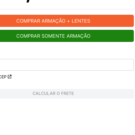
COMPRAR ARMAÇÃO + LENTES
COMPRAR SOMENTE ARMAÇÃO
CEP
CALCULAR O FRETE