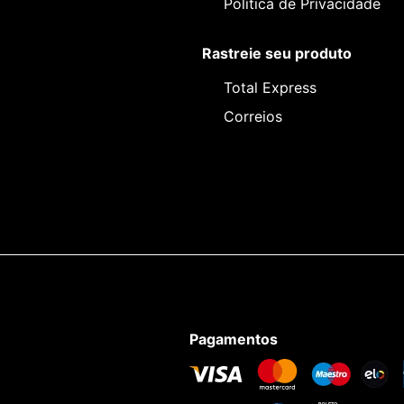
Política de Privacidade
Rastreie seu produto
Total Express
Correios
Pagamentos