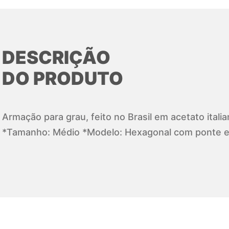
DESCRIÇÃO
DO PRODUTO
Armação para grau, feito no Brasil em acetato itali
*Tamanho: Médio *Modelo: Hexagonal com ponte 