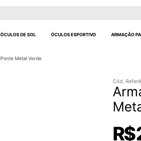
ÓCULOS DE SOL
ÓCULOS ESPORTIVO
ARMAÇÃO PA
Ponte Metal Verde
Cód. Referê
Arm
Meta
R$