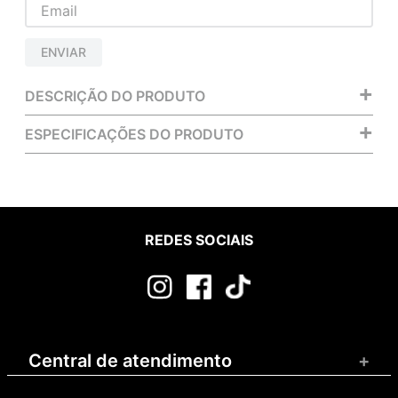
ENVIAR
+
DESCRIÇÃO DO PRODUTO
+
ESPECIFICAÇÕES DO PRODUTO
REDES SOCIAIS
Central de atendimento
+