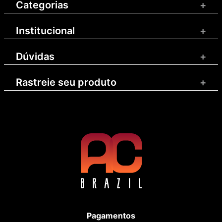
Categorias
+
Institucional
+
Dúvidas
+
Rastreie seu produto
+
Pagamentos