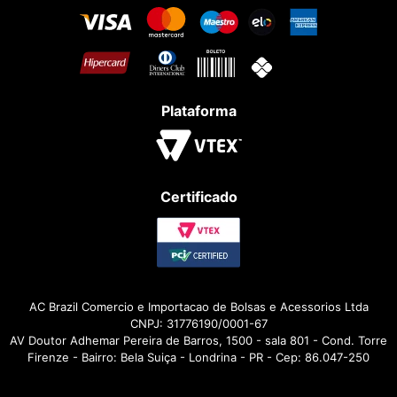
Plataforma
Certificado
AC Brazil Comercio e Importacao de Bolsas e Acessorios Ltda
CNPJ: 31776190/0001-67
AV Doutor Adhemar Pereira de Barros, 1500 - sala 801 - Cond. Torre
Firenze - Bairro: Bela Suiça - Londrina - PR - Cep: 86.047-250