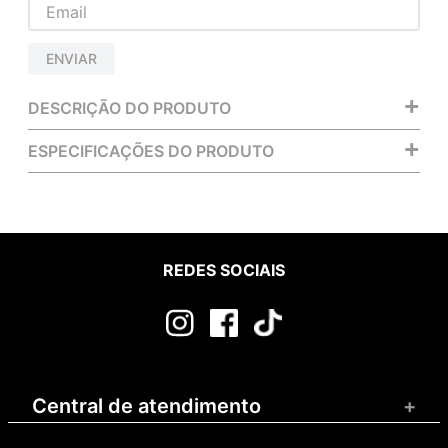
ENVIAR
+
DESCRIÇÃO DO PRODUTO
+
ESPECIFICAÇÕES DO PRODUTO
REDES SOCIAIS
Central de atendimento
+