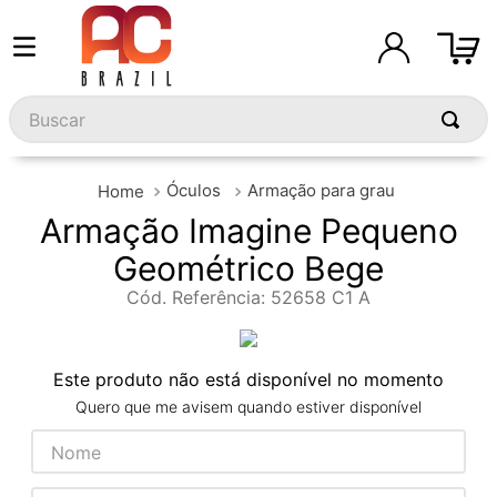
Buscar
Óculos
Armação para grau
Armação Imagine Pequeno
Geométrico Bege
Cód. Referência
:
52658 C1 A
Este produto não está disponível no momento
Quero que me avisem quando estiver disponível