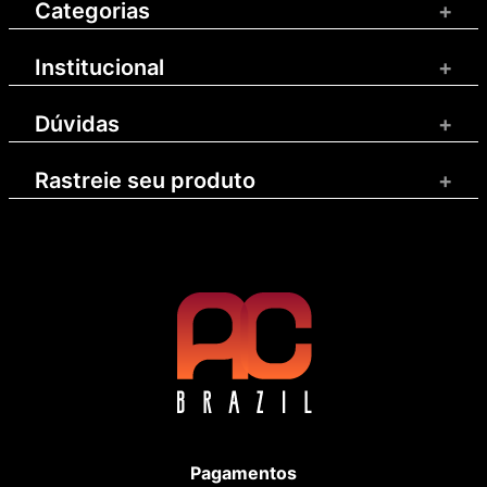
Categorias
+
Institucional
+
Dúvidas
+
Rastreie seu produto
+
Pagamentos