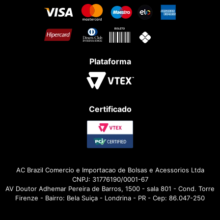
Plataforma
Certificado
AC Brazil Comercio e Importacao de Bolsas e Acessorios Ltda
CNPJ: 31776190/0001-67
AV Doutor Adhemar Pereira de Barros, 1500 - sala 801 - Cond. Torre
Firenze - Bairro: Bela Suiça - Londrina - PR - Cep: 86.047-250