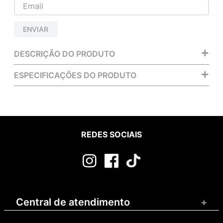
ENVIAR
+
DESCRIÇÃO DO PRODUTO
+
ESPECIFICAÇÕES DO PRODUTO
REDES SOCIAIS
Central de atendimento
+