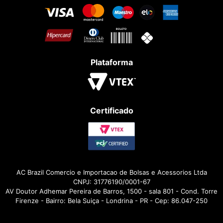
Plataforma
Certificado
AC Brazil Comercio e Importacao de Bolsas e Acessorios Ltda
CNPJ: 31776190/0001-67
AV Doutor Adhemar Pereira de Barros, 1500 - sala 801 - Cond. Torre
Firenze - Bairro: Bela Suiça - Londrina - PR - Cep: 86.047-250