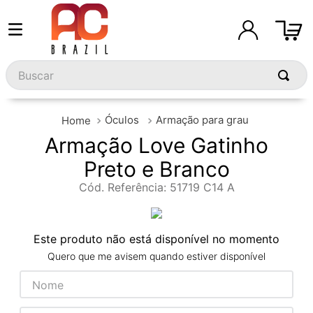
Buscar
Óculos
Armação para grau
Armação Love Gatinho
Preto e Branco
Cód. Referência
:
51719 C14 A
Este produto não está disponível no momento
Quero que me avisem quando estiver disponível