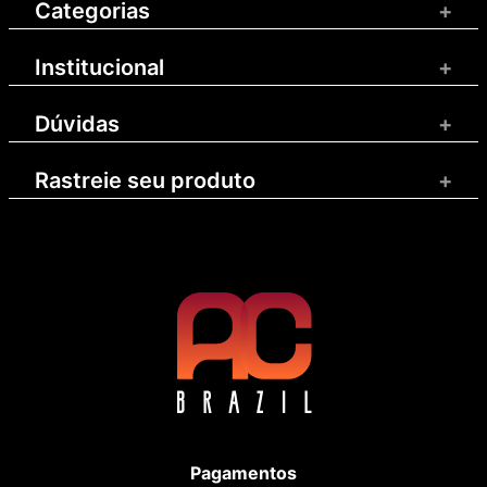
Categorias
+
Institucional
+
Dúvidas
+
Rastreie seu produto
+
Pagamentos