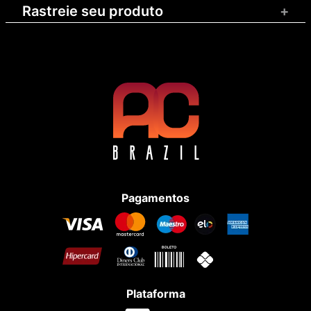
Rastreie seu produto
+
Pagamentos
Plataforma