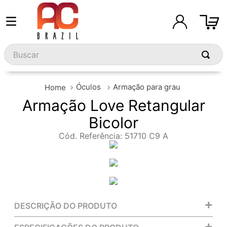
Buscar
Óculos
Armação para grau
Armação Love Retangular
Bicolor
Cód. Referência
:
51710 C9 A
+
DESCRIÇÃO DO PRODUTO
+