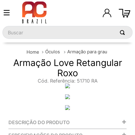
Buscar
Óculos
Armação para grau
Armação Love Retangular
Roxo
Cód. Referência
:
51710 RA
+
DESCRIÇÃO DO PRODUTO
+