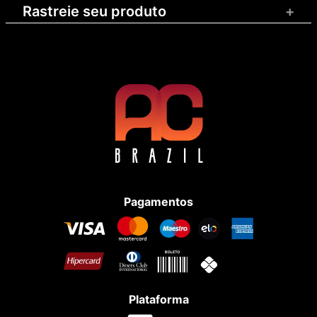
Rastreie seu produto
+
Pagamentos
Plataforma