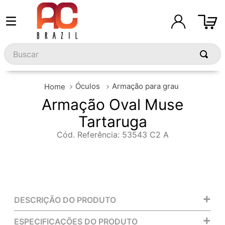
Buscar
Óculos
Armação para grau
Armação Oval Muse
Tartaruga
Cód. Referência
:
53543 C2 A
+
DESCRIÇÃO DO PRODUTO
+
ESPECIFICAÇÕES DO PRODUTO