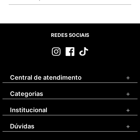
REDES SOCIAIS
Central de atendimento
+
Categorias
+
Institucional
+
Dúvidas
+