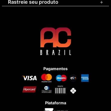
Rastreie seu produto
+
Pagamentos
Plataforma