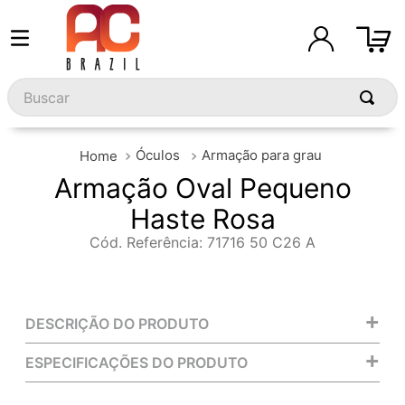
Buscar
Óculos
Armação para grau
Armação Oval Pequeno
Haste Rosa
Cód. Referência
:
71716 50 C26 A
+
DESCRIÇÃO DO PRODUTO
+
ESPECIFICAÇÕES DO PRODUTO