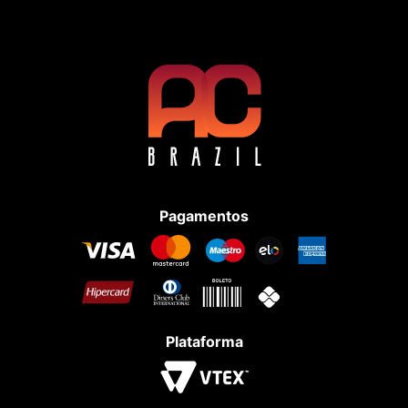
Pagamentos
Plataforma