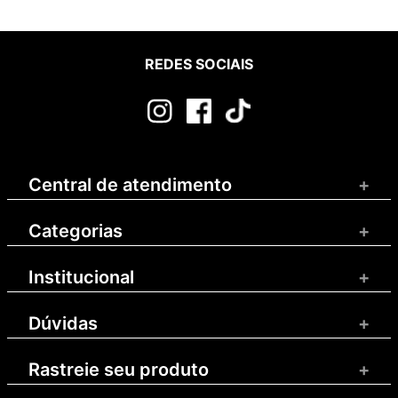
REDES SOCIAIS
Central de atendimento
+
Categorias
+
Institucional
+
Dúvidas
+
Rastreie seu produto
+