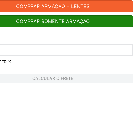
COMPRAR ARMAÇÃO + LENTES
COMPRAR SOMENTE ARMAÇÃO
CEP
CALCULAR O FRETE