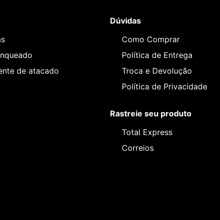
Dúvidas
as
Como Comprar
anqueado
Política de Entrega
iente de atacado
Troca e Devolução
Política de Privacidade
Rastreie seu produto
Total Express
Correios