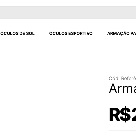
ÓCULOS DE SOL
ÓCULOS ESPORTIVO
ARMAÇÃO PA
Cód. Referê
Arma
R$