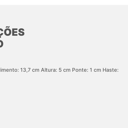
ÇÕES
O
mento: 13,7 cm Altura: 5 cm Ponte: 1 cm Haste: