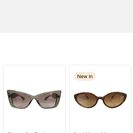
New In