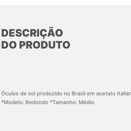
DESCRIÇÃO
DO PRODUTO
Óculos de sol produzido no Brasil em acetato Italia
*Modelo: Redondo *Tamanho: Médio