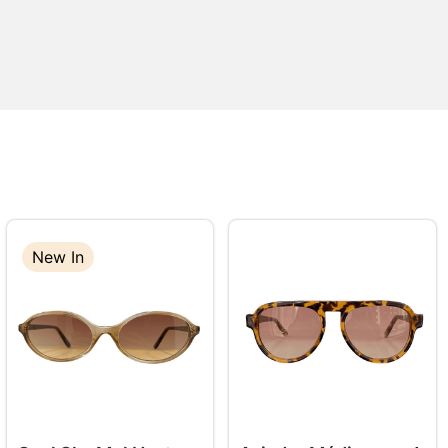
New In