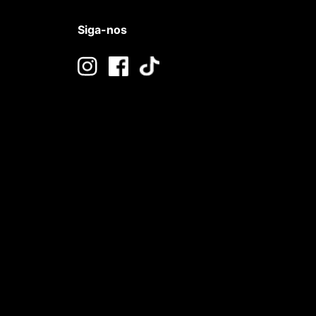
Siga-nos