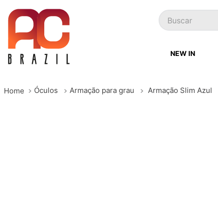
Buscar
NEW IN
Óculos
Armação para grau
Armação Slim Azul