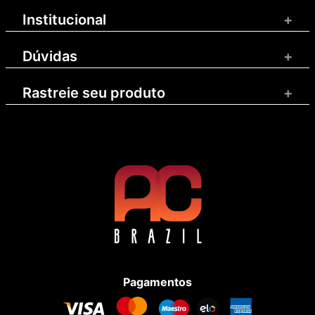
Institucional
+
Dúvidas
+
Rastreie seu produto
+
Pagamentos