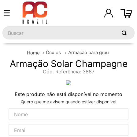
Buscar
Óculos
Armação para grau
Armação Solar Champagne
Cód. Referência
:
3887
Este produto não está disponível no momento
Quero que me avisem quando estiver disponível