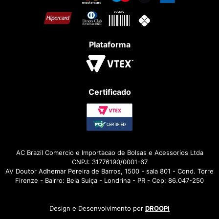
Plataforma
Certificado
AC Brazil Comercio e Importacao de Bolsas e Acessorios Ltda
CNPJ: 31776190/0001-67
AV Doutor Adhemar Pereira de Barros, 1500 - sala 801 - Cond. Torre
Firenze - Bairro: Bela Suiça - Londrina - PR - Cep: 86.047-250
Design e Desenvolvimento por
DROOPI