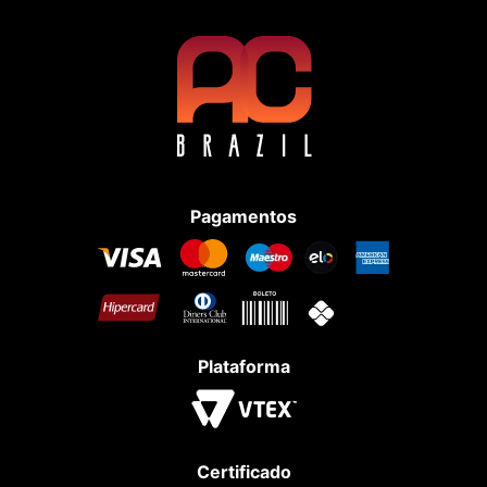
Pagamentos
Plataforma
Certificado