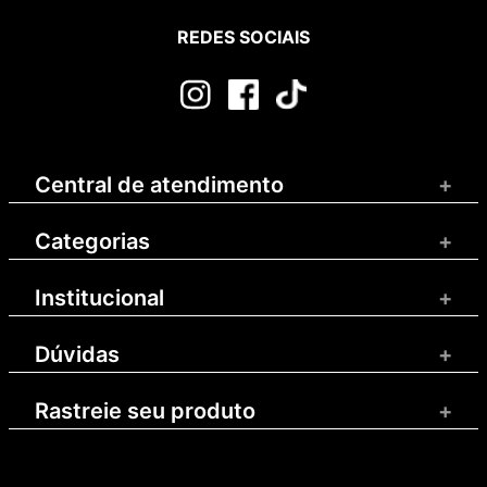
REDES SOCIAIS
Central de atendimento
+
Categorias
+
Institucional
+
Dúvidas
+
Rastreie seu produto
+