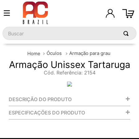
Buscar
Óculos
Armação para grau
Armação Unissex Tartaruga
Cód. Referência
:
2154
+
DESCRIÇÃO DO PRODUTO
+
ESPECIFICAÇÕES DO PRODUTO