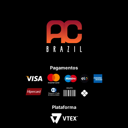
Pagamentos
Plataforma