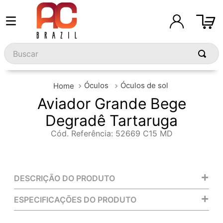
Buscar
Óculos
Óculos de sol
Aviador Grande Bege
Degradê Tartaruga
Cód. Referência
:
52669 C15 MD
+
DESCRIÇÃO DO PRODUTO
+
ESPECIFICAÇÕES DO PRODUTO