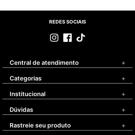
REDES SOCIAIS
Central de atendimento
+
Categorias
+
Institucional
+
Dúvidas
+
Rastreie seu produto
+