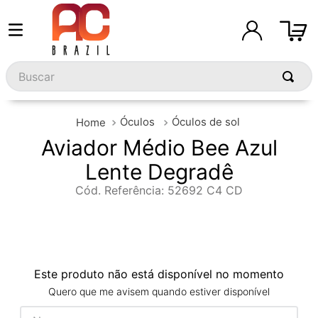
Buscar
Óculos
Óculos de sol
Aviador Médio Bee Azul
Lente Degradê
Cód. Referência
:
52692 C4 CD
Este produto não está disponível no momento
Quero que me avisem quando estiver disponível