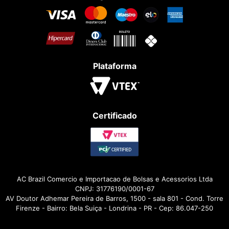
Plataforma
Certificado
AC Brazil Comercio e Importacao de Bolsas e Acessorios Ltda
CNPJ: 31776190/0001-67
AV Doutor Adhemar Pereira de Barros, 1500 - sala 801 - Cond. Torre
Firenze - Bairro: Bela Suiça - Londrina - PR - Cep: 86.047-250