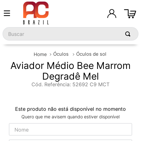
Buscar
Óculos
Óculos de sol
Aviador Médio Bee Marrom
Degradê Mel
Cód. Referência
:
52692 C9 MCT
Este produto não está disponível no momento
Quero que me avisem quando estiver disponível