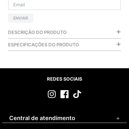
ENVIAR
+
DESCRIÇÃO DO PRODUTO
+
ESPECIFICAÇÕES DO PRODUTO
REDES SOCIAIS
Central de atendimento
+