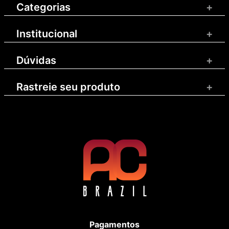
Categorias
+
Institucional
+
Dúvidas
+
Rastreie seu produto
+
Pagamentos