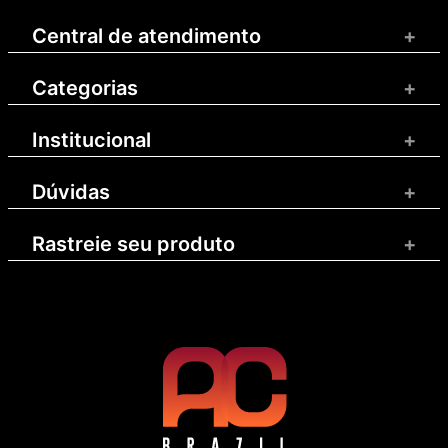
Central de atendimento
+
Categorias
+
Institucional
+
Dúvidas
+
Rastreie seu produto
+