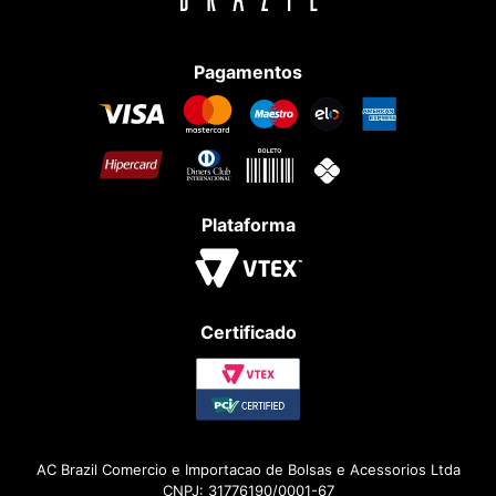
Pagamentos
Plataforma
Certificado
AC Brazil Comercio e Importacao de Bolsas e Acessorios Ltda
CNPJ: 31776190/0001-67