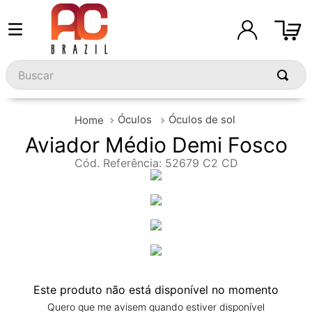
Buscar
Óculos
Óculos de sol
Aviador Médio Demi Fosco
Cód. Referência
:
52679 C2 CD
Este produto não está disponível no momento
Quero que me avisem quando estiver disponível