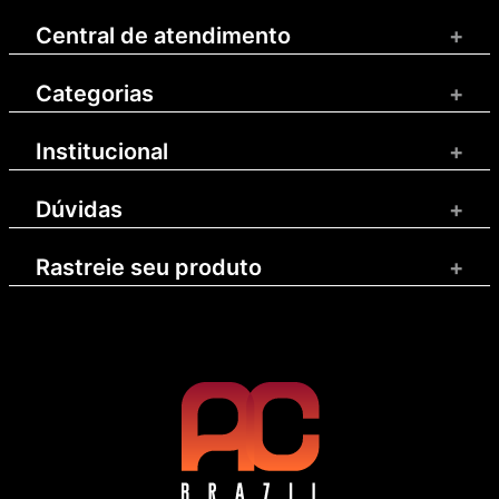
Central de atendimento
+
Categorias
+
Institucional
+
Dúvidas
+
Rastreie seu produto
+