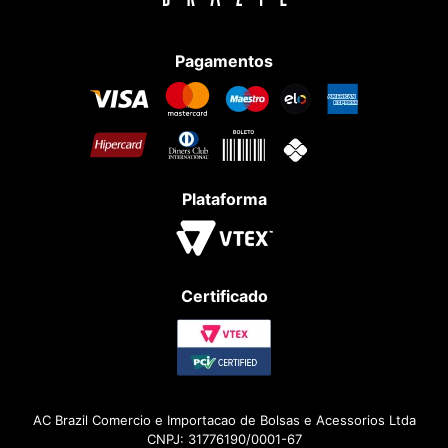
Pagamentos
Plataforma
Certificado
AC Brazil Comercio e Importacao de Bolsas e Acessorios Ltda
CNPJ: 31776190/0001-67