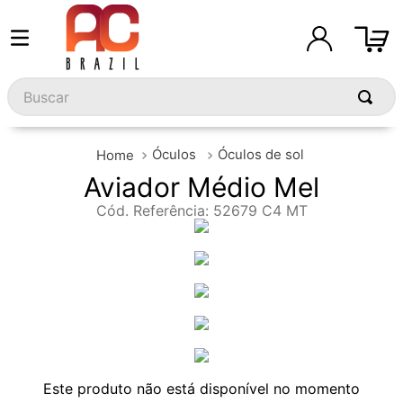
Buscar
Óculos
Óculos de sol
Aviador Médio Mel
Cód. Referência
:
52679 C4 MT
Este produto não está disponível no momento