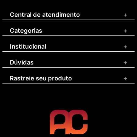
Central de atendimento
+
Categorias
+
Institucional
+
Dúvidas
+
Rastreie seu produto
+