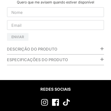
Quero que me avisem quando estiver disponível
ENVIAR
+
DESCRIÇÃO DO PRODUTO
+
ESPECIFICAÇÕES DO PRODUTO
REDES SOCIAIS