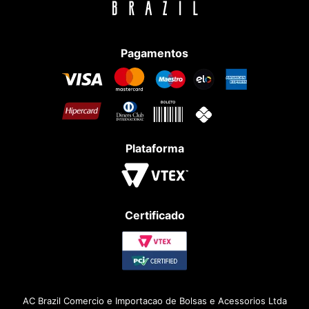
Pagamentos
Plataforma
Certificado
AC Brazil Comercio e Importacao de Bolsas e Acessorios Ltda