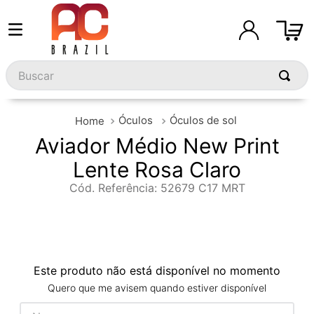
Buscar
Óculos
Óculos de sol
Aviador Médio New Print
Lente Rosa Claro
Cód. Referência
:
52679 C17 MRT
Este produto não está disponível no momento
Quero que me avisem quando estiver disponível