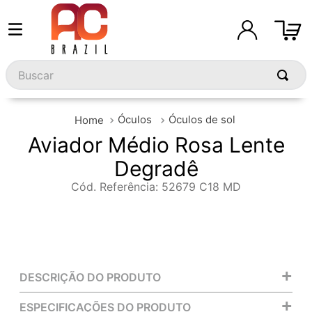
Buscar
Óculos
Óculos de sol
Aviador Médio Rosa Lente
Degradê
Cód. Referência
:
52679 C18 MD
+
DESCRIÇÃO DO PRODUTO
+
ESPECIFICAÇÕES DO PRODUTO