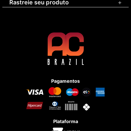
Rastreie seu produto
+
Pagamentos
Plataforma