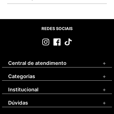
REDES SOCIAIS
Central de atendimento
+
Categorias
+
Institucional
+
Dúvidas
+