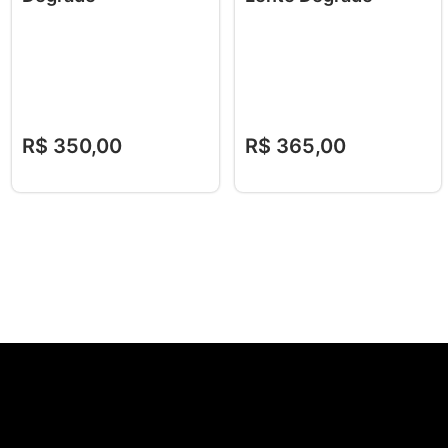
R$
350
,
00
R$
365
,
00