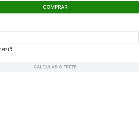
COMPRAR
CEP
CALCULAR O FRETE