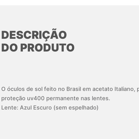
DESCRIÇÃO
DO PRODUTO
O óculos de sol feito no Brasil em acetato Italiano
proteção uv400 permanente nas lentes.
Lente: Azul Escuro (sem espelhado)