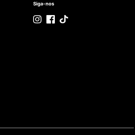
Siga-nos