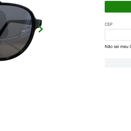
CEP
Não sei meu 