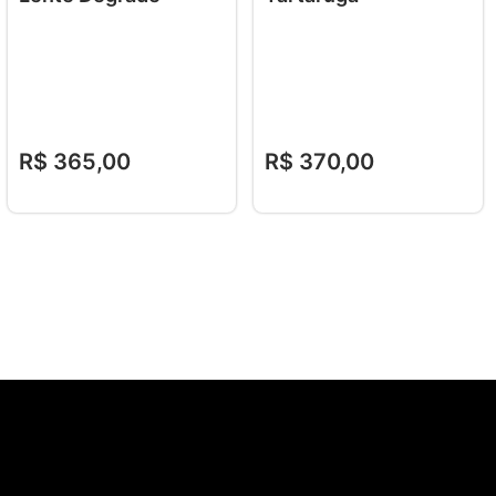
R$
365
,
00
R$
370
,
00