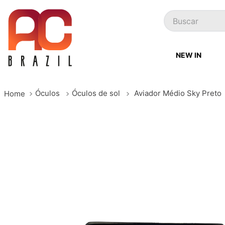
Buscar
NEW IN
Óculos
Óculos de sol
Aviador Médio Sky Preto