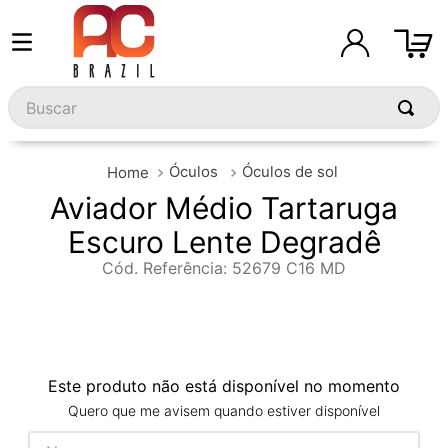
Buscar
Óculos
Óculos de sol
Aviador Médio Tartaruga
Escuro Lente Degradê
Cód. Referência
:
52679 C16 MD
Este produto não está disponível no momento
Quero que me avisem quando estiver disponível