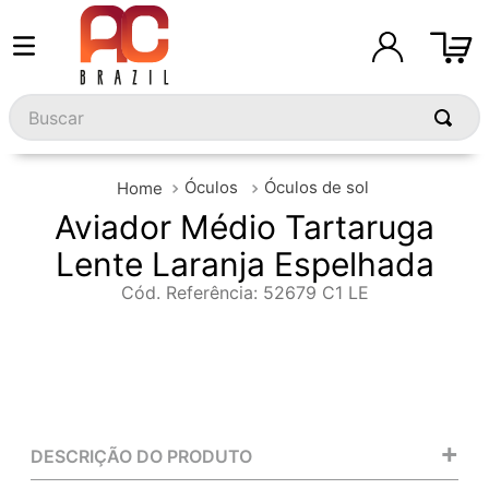
Buscar
Óculos
Óculos de sol
Aviador Médio Tartaruga
Lente Laranja Espelhada
Cód. Referência
:
52679 C1 LE
+
DESCRIÇÃO DO PRODUTO