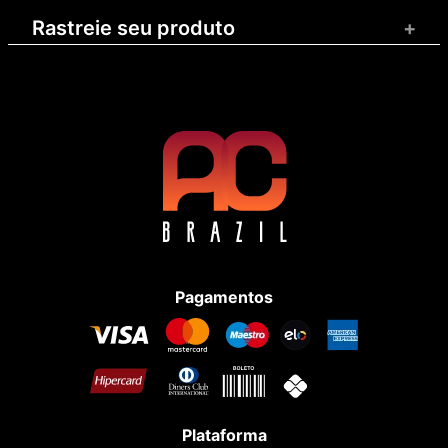
Rastreie seu produto
+
Pagamentos
Plataforma