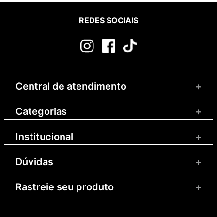
REDES SOCIAIS
Central de atendimento
+
Categorias
+
Institucional
+
Dúvidas
+
Rastreie seu produto
+