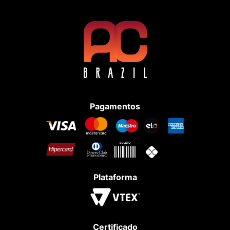
Pagamentos
Plataforma
Certificado