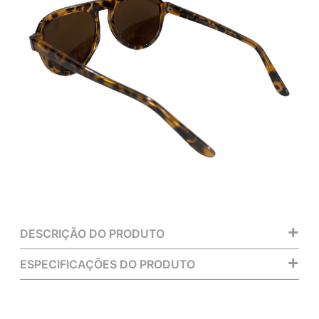
+
DESCRIÇÃO DO PRODUTO
+
ESPECIFICAÇÕES DO PRODUTO