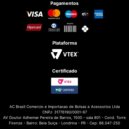
Pagamentos
Plataforma
Certificado
AC Brazil Comercio e Importacao de Bolsas e Acessorios Ltda
CNPJ: 31776190/0001-67
AV Doutor Adhemar Pereira de Barros, 1500 - sala 801 - Cond. Torre
Firenze - Bairro: Bela Suiça - Londrina - PR - Cep: 86.047-250