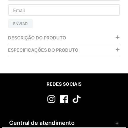
ENVIAR
+
DESCRIÇÃO DO PRODUTO
+
ESPECIFICAÇÕES DO PRODUTO
REDES SOCIAIS
Central de atendimento
+