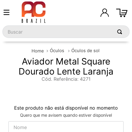
Buscar
Óculos
Óculos de sol
Aviador Metal Square
Dourado Lente Laranja
Cód. Referência
:
4271
Este produto não está disponível no momento
Quero que me avisem quando estiver disponível