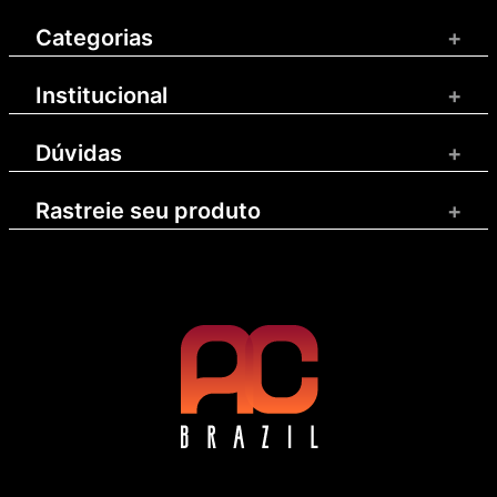
Categorias
+
Institucional
+
Dúvidas
+
Rastreie seu produto
+