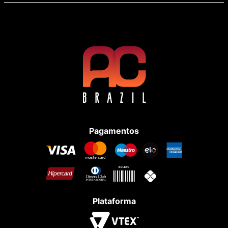
Pagamentos
Plataforma