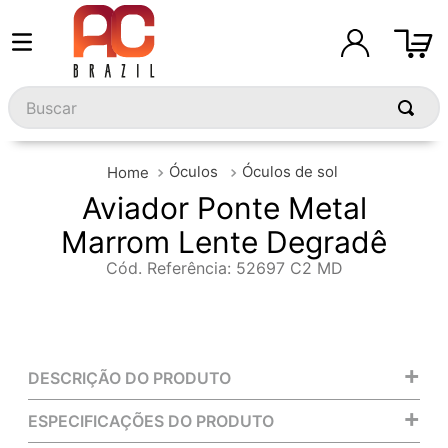
Buscar
Óculos
Óculos de sol
Aviador Ponte Metal
Marrom Lente Degradê
Cód. Referência
:
52697 C2 MD
+
DESCRIÇÃO DO PRODUTO
+
ESPECIFICAÇÕES DO PRODUTO