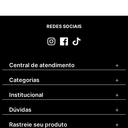
REDES SOCIAIS
Central de atendimento
+
Categorias
+
Institucional
+
Dúvidas
+
Rastreie seu produto
+