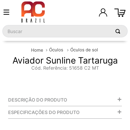
Buscar
Óculos
Óculos de sol
Aviador Sunline Tartaruga
Cód. Referência
:
51658 C2 MT
+
DESCRIÇÃO DO PRODUTO
+
ESPECIFICAÇÕES DO PRODUTO