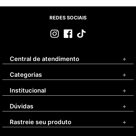
REDES SOCIAIS
Central de atendimento
+
Categorias
+
Institucional
+
Dúvidas
+
Rastreie seu produto
+