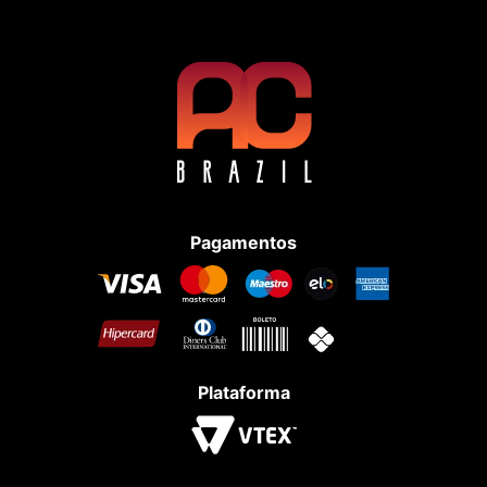
Pagamentos
Plataforma